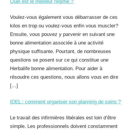
Quel est le meilleur régime ?
Voulez-vous également vous débarrasser de ces
kilos en trop ou voulez-vous enfin vous muscler?
Ensuite, vous pouvez y parvenir en suivant une
bonne alimentation associée à une activité
physique suffisante. Pourtant, de nombreuses
questions se posent sur ce qui constitue une
Herbalife bonne alimentation. Pour aider à
résoudre ces questions, nous allons vous en dire
[…]
IDEL : comment organiser son planning de soins ?
Le travail des infirmières libérales est loin d’être
simple. Les professionnels doivent constamment