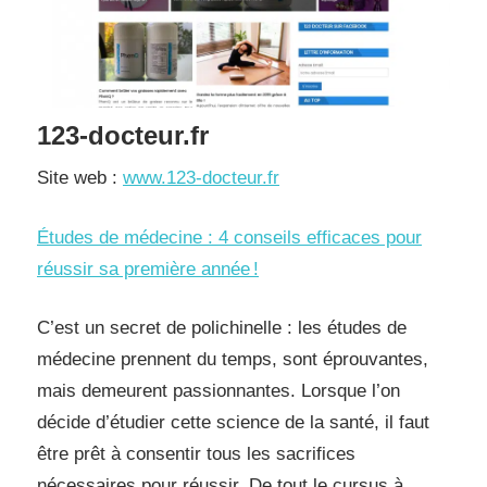
123-docteur.fr
Site web :
www.123-docteur.fr
Études de médecine : 4 conseils efficaces pour
réussir sa première année !
C’est un secret de polichinelle : les études de
médecine prennent du temps, sont éprouvantes,
mais demeurent passionnantes. Lorsque l’on
décide d’étudier cette science de la santé, il faut
être prêt à consentir tous les sacrifices
nécessaires pour réussir. De tout le cursus à