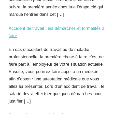
suivre, la première année constitue l’étape clé qui
marque l’entrée dans cet […]
Accident de travail : les démarches et formalités à
faire
En cas d’accident de travail ou de maladie
professionnelle, la première chose à faire c’est de
faire part à l’employeur de votre situation actuelle.
Ensuite, vous pourrez faire appel à un médecin
afin d’obtenir une attestation médicale que vous
allez lui présenter. Lors d’un accident de travail, le
salarié devra effectuer quelques démarches pour
justifier […]