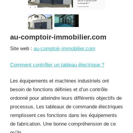
au-comptoir-immobilier.com
Site web :
au-comptoir-immobilier.com
Comment contrôler un tableau électrique ?
Les équipements et machines industriels ont
besoin de fonctions définies et d’un contrôle
ordonné pour atteindre leurs différents objectifs de
processus. Les tableaux de commande électriques
remplissent ces fonctions dans les équipements
de fabrication. Une bonne compréhension de ce
qu’ils …