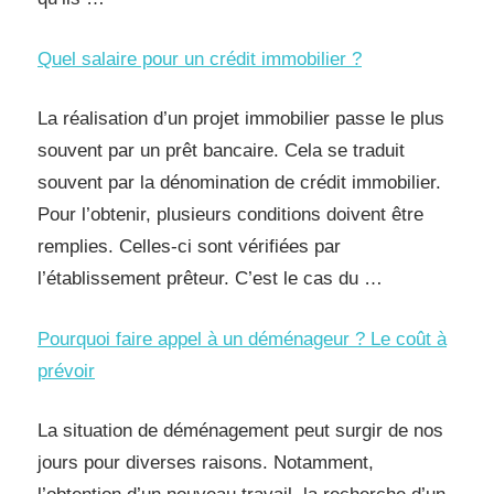
Quel salaire pour un crédit immobilier ?
La réalisation d’un projet immobilier passe le plus
souvent par un prêt bancaire. Cela se traduit
souvent par la dénomination de crédit immobilier.
Pour l’obtenir, plusieurs conditions doivent être
remplies. Celles-ci sont vérifiées par
l’établissement prêteur. C’est le cas du …
Pourquoi faire appel à un déménageur ? Le coût à
prévoir
La situation de déménagement peut surgir de nos
jours pour diverses raisons. Notamment,