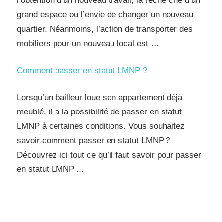
l’obtention d’un nouveau travail, la recherche d’un
grand espace ou l’envie de changer un nouveau
quartier. Néanmoins, l’action de transporter des
mobiliers pour un nouveau local est …
Comment passer en statut LMNP ?
Lorsqu’un bailleur loue son appartement déjà
meublé, il a la possibilité de passer en statut
LMNP à certaines conditions. Vous souhaitez
savoir comment passer en statut LMNP ?
Découvrez ici tout ce qu’il faut savoir pour passer
en statut LMNP …