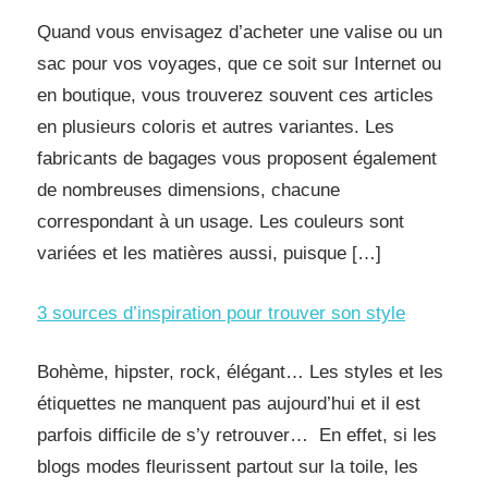
Quand vous envisagez d’acheter une valise ou un
sac pour vos voyages, que ce soit sur Internet ou
en boutique, vous trouverez souvent ces articles
en plusieurs coloris et autres variantes. Les
fabricants de bagages vous proposent également
de nombreuses dimensions, chacune
correspondant à un usage. Les couleurs sont
variées et les matières aussi, puisque […]
3 sources d’inspiration pour trouver son style
Bohème, hipster, rock, élégant… Les styles et les
étiquettes ne manquent pas aujourd’hui et il est
parfois difficile de s’y retrouver… En effet, si les
blogs modes fleurissent partout sur la toile, les