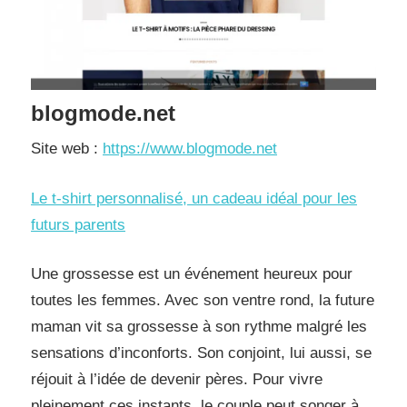
blogmode.net
Site web :
https://www.blogmode.net
Le t-shirt personnalisé, un cadeau idéal pour les
futurs parents
Une grossesse est un événement heureux pour
toutes les femmes. Avec son ventre rond, la future
maman vit sa grossesse à son rythme malgré les
sensations d’inconforts. Son conjoint, lui aussi, se
réjouit à l’idée de devenir pères. Pour vivre
pleinement ces instants, le couple peut songer à