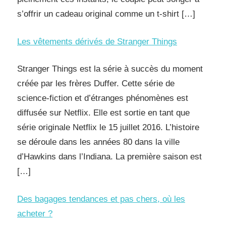
s’offrir un cadeau original comme un t-shirt […]
Les vêtements dérivés de Stranger Things
Stranger Things est la série à succès du moment
créée par les frères Duffer. Cette série de
science-fiction et d’étranges phénomènes est
diffusée sur Netflix. Elle est sortie en tant que
série originale Netflix le 15 juillet 2016. L’histoire
se déroule dans les années 80 dans la ville
d’Hawkins dans l’Indiana. La première saison est
[…]
Des bagages tendances et pas chers, où les
acheter ?