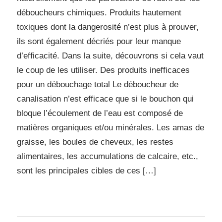
déboucheurs chimiques. Produits hautement
toxiques dont la dangerosité n’est plus à prouver,
ils sont également décriés pour leur manque
d’efficacité. Dans la suite, découvrons si cela vaut
le coup de les utiliser. Des produits inefficaces
pour un débouchage total Le déboucheur de
canalisation n’est efficace que si le bouchon qui
bloque l’écoulement de l’eau est composé de
matières organiques et/ou minérales. Les amas de
graisse, les boules de cheveux, les restes
alimentaires, les accumulations de calcaire, etc.,
sont les principales cibles de ces […]