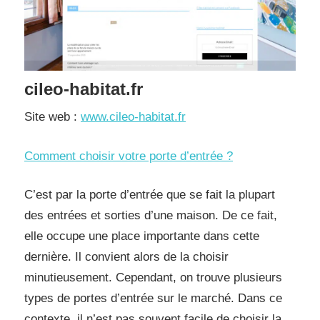
cileo-habitat.fr
Site web :
www.cileo-habitat.fr
Comment choisir votre porte d’entrée ?
C’est par la porte d’entrée que se fait la plupart
des entrées et sorties d’une maison. De ce fait,
elle occupe une place importante dans cette
dernière. Il convient alors de la choisir
minutieusement. Cependant, on trouve plusieurs
types de portes d’entrée sur le marché. Dans ce
contexte, il n’est pas souvent facile de choisir la