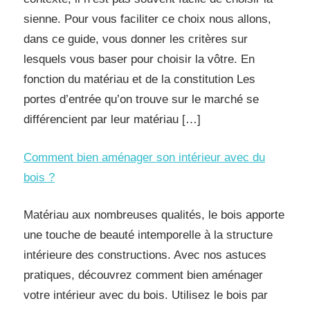
sienne. Pour vous faciliter ce choix nous allons,
dans ce guide, vous donner les critères sur
lesquels vous baser pour choisir la vôtre. En
fonction du matériau et de la constitution Les
portes d’entrée qu’on trouve sur le marché se
différencient par leur matériau […]
Comment bien aménager son intérieur avec du
bois ?
Matériau aux nombreuses qualités, le bois apporte
une touche de beauté intemporelle à la structure
intérieure des constructions. Avec nos astuces
pratiques, découvrez comment bien aménager
votre intérieur avec du bois. Utilisez le bois par