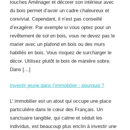
touches Aménager et décorer son intérieur avec
du bois permet d’avoir un cadre chaleureux et
convivial. Cependant, il n’est pas conseillé
d’exagérer. Par exemple si vous optez pour un
revêtement de sol en bois, vous ne devez pas le
marier avec un plafond en bois ou des murs
habillés en bois. Vous risquez de surcharger le
décor. Utilisez plutôt le bois de manière sobre.
Dans […]
Investir jeune dans l’immobilier : pourquoi ?
L’ immobilier est un atout qui occupe une place
particulière dans le cœur des Français. Un
sanctuaire tangible, qui calme et séduit les
individus, est beaucoup plus enclin à investir une