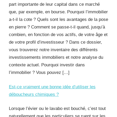
part importante de leur capital dans ce marché
que, par exemple, en bourse. Pourquoi l’immobilier
a-t-il la cote ? Quels sont les avantages de la pose
en pierre ? Comment se passe-t-il quand, jusqu’à
combien, en fonction de vos actifs, de votre âge et
de votre profil d’investisseur ? Dans ce dossier,
vous trouverez notre inventaire des différents
investissements immobiliers et notre analyse du
contexte actuel. Pourquoi investir dans
l’immobilier ? Vous pouvez […]
Est-ce vraiment une bonne idée d’utiliser les
déboucheurs chimiques ?
Lorsque l’évier ou le lavabo est bouché, c’est tout
naturellement que les particuliers se ruent sur les