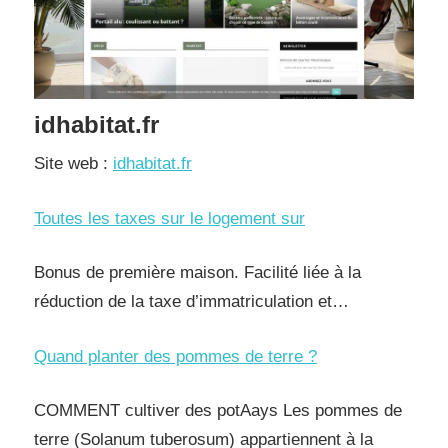
idhabitat.fr
Site web :
idhabitat.fr
Toutes les taxes sur le logement sur
Bonus de première maison. Facilité liée à la
réduction de la taxe d’immatriculation et…
Quand planter des pommes de terre ?
COMMENT cultiver des potAays Les pommes de
terre (Solanum tuberosum) appartiennent à la