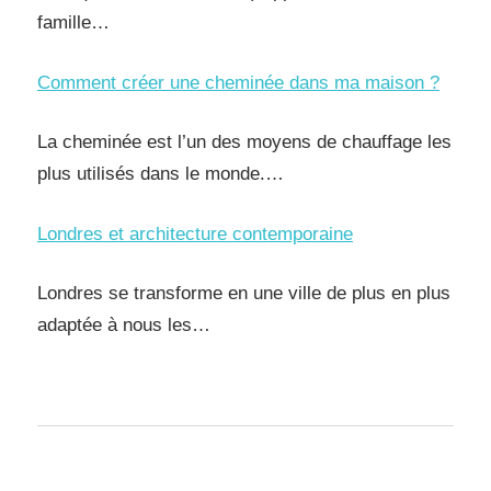
famille…
Comment créer une cheminée dans ma maison ?
La cheminée est l’un des moyens de chauffage les
plus utilisés dans le monde.…
Londres et architecture contemporaine
Londres se transforme en une ville de plus en plus
adaptée à nous les…