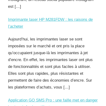
est […]
Imprimante laser HP M281FDW : les raisons de
l’acheter
Aujourd’hui, les imprimantes laser se sont
imposées sur le marché et ont pris la place
qu’occupaient jusque-là les imprimantes à jet
d’encre. En effet, les imprimantes laser ont plus
de fonctionnalités et sont plus faciles à utiliser.
Elles sont plus rapides, plus résistantes et
permettent de faire des économies d’encre. Sur
les plateformes d’achats, vous […]
Application GO SMS Pro : une faille met en danger