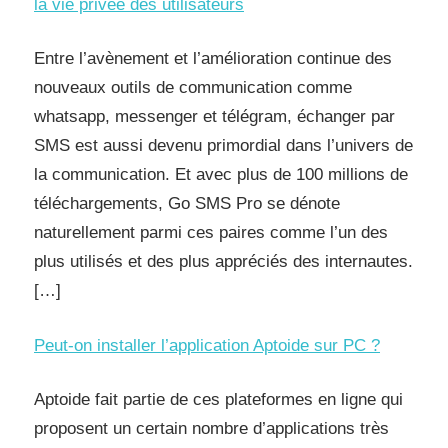
la vie privée des utilisateurs
Entre l’avènement et l’amélioration continue des
nouveaux outils de communication comme
whatsapp, messenger et télégram, échanger par
SMS est aussi devenu primordial dans l’univers de
la communication. Et avec plus de 100 millions de
téléchargements, Go SMS Pro se dénote
naturellement parmi ces paires comme l’un des
plus utilisés et des plus appréciés des internautes.
[…]
Peut-on installer l’application Aptoide sur PC ?
Aptoide fait partie de ces plateformes en ligne qui
proposent un certain nombre d’applications très