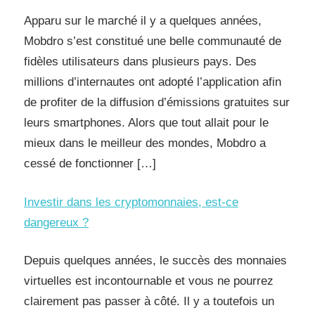
Apparu sur le marché il y a quelques années,
Mobdro s’est constitué une belle communauté de
fidèles utilisateurs dans plusieurs pays. Des
millions d’internautes ont adopté l’application afin
de profiter de la diffusion d’émissions gratuites sur
leurs smartphones. Alors que tout allait pour le
mieux dans le meilleur des mondes, Mobdro a
cessé de fonctionner […]
Investir dans les cryptomonnaies, est-ce
dangereux ?
Depuis quelques années, le succès des monnaies
virtuelles est incontournable et vous ne pourrez
clairement pas passer à côté. Il y a toutefois un