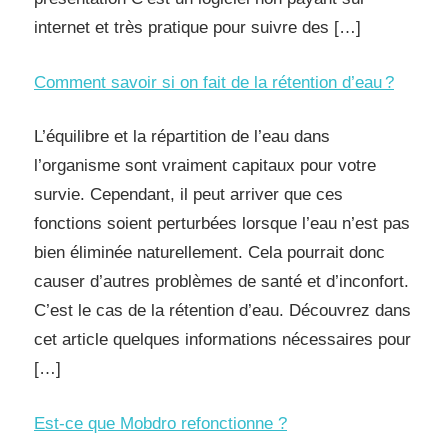
internet et très pratique pour suivre des […]
Comment savoir si on fait de la rétention d’eau ?
L’équilibre et la répartition de l’eau dans
l’organisme sont vraiment capitaux pour votre
survie. Cependant, il peut arriver que ces
fonctions soient perturbées lorsque l’eau n’est pas
bien éliminée naturellement. Cela pourrait donc
causer d’autres problèmes de santé et d’inconfort.
C’est le cas de la rétention d’eau. Découvrez dans
cet article quelques informations nécessaires pour
[…]
Est-ce que Mobdro refonctionne ?