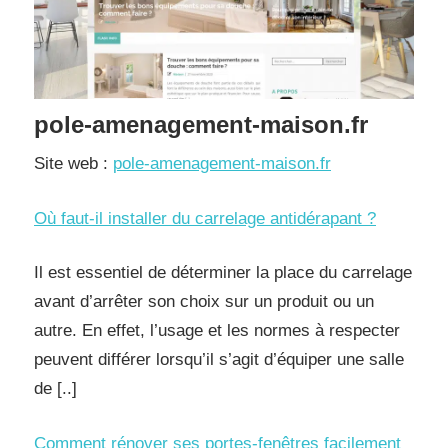
pole-amenagement-maison.fr
Site web :
pole-amenagement-maison.fr
Où faut-il installer du carrelage antidérapant ?
Il est essentiel de déterminer la place du carrelage
avant d’arrêter son choix sur un produit ou un
autre. En effet, l’usage et les normes à respecter
peuvent différer lorsqu’il s’agit d’équiper une salle
de [..]
Comment rénover ses portes-fenêtres facilement