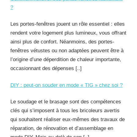
?
Les portes-fenêtres jouent un rôle essentiel : elles
rendent votre logement plus lumineux, vous offrant
ainsi plus de confort. Néanmoins, des portes-
fenêtres vétustes ou non adaptées peuvent être à
l’origine d’une déperdition de chaleur importante,
occasionnant des dépenses [..]
DIY : peut-on souder en mode « TIG » chez soi ?
Le soudage et le brasage sont des compétences
clés qui s’imposent à tous les bricoleurs avertis
qui souhaitent réaliser eux-mêmes des travaux de
réparation, de rénovation et d’assemblage en