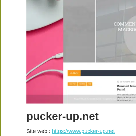
pucker-up.net
Site web :
https://www.pucker-up.net