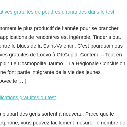
atives gratuites de poudres d’amandes dans le test
moment le plus productif de l’année pour se brancher.
applications de rencontres est ingérable. Tinder’s out,
ontre le blues de la Saint-Valentin. C’est pourquoi nous
tives gratuites de Loovo à OKCupid. Contenu – Tout en
pid : Le Cosmopolite Jaumo – La Régionale Conclusion
ne font partie intégrante de la vie des jeunes
 Avec le […]
ications gratuites du test
la plupart des gens sortent à nouveau. Parce que le
artphone, vous pouvez facilement mesurer le nombre de