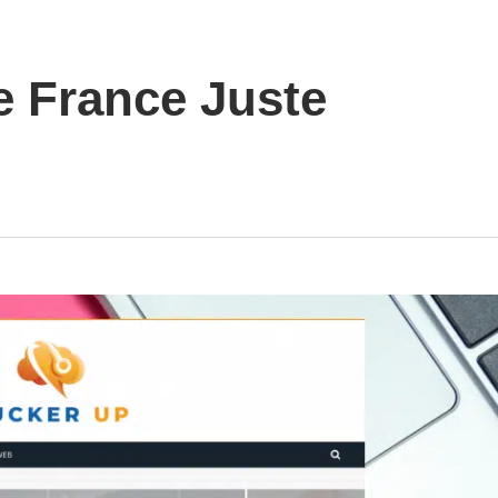
e France Juste