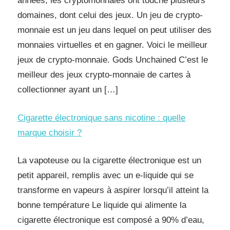
années, les cryptomonnaies ont touché plusieurs
domaines, dont celui des jeux. Un jeu de crypto-
monnaie est un jeu dans lequel on peut utiliser des
monnaies virtuelles et en gagner. Voici le meilleur
jeux de crypto-monnaie. Gods Unchained C’est le
meilleur des jeux crypto-monnaie de cartes à
collectionner ayant un […]
Cigarette électronique sans nicotine : quelle
marque choisir ?
La vapoteuse ou la cigarette électronique est un
petit appareil, remplis avec un e-liquide qui se
transforme en vapeurs à aspirer lorsqu’il atteint la
bonne température Le liquide qui alimente la
cigarette électronique est composé a 90% d’eau,