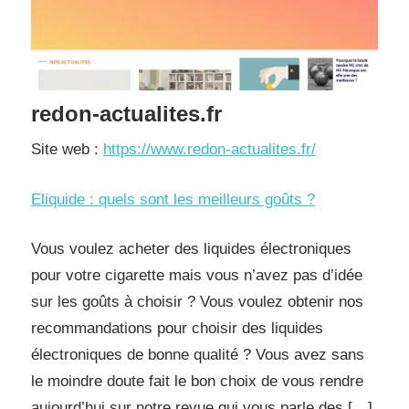
redon-actualites.fr
Site web :
https://www.redon-actualites.fr/
Eliquide : quels sont les meilleurs goûts ?
Vous voulez acheter des liquides électroniques
pour votre cigarette mais vous n’avez pas d’idée
sur les goûts à choisir ? Vous voulez obtenir nos
recommandations pour choisir des liquides
électroniques de bonne qualité ? Vous avez sans
le moindre doute fait le bon choix de vous rendre
aujourd’hui sur notre revue qui vous parle des […]