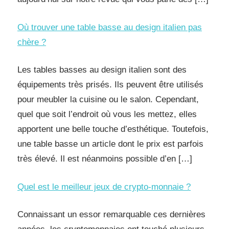
Où trouver une table basse au design italien pas
chère ?
Les tables basses au design italien sont des
équipements très prisés. Ils peuvent être utilisés
pour meubler la cuisine ou le salon. Cependant,
quel que soit l’endroit où vous les mettez, elles
apportent une belle touche d’esthétique. Toutefois,
une table basse un article dont le prix est parfois
très élevé. Il est néanmoins possible d’en […]
Quel est le meilleur jeux de crypto-monnaie ?
Connaissant un essor remarquable ces dernières