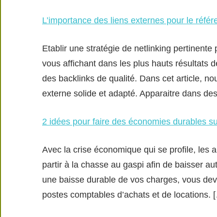
L’importance des liens externes pour le réf
Etablir une stratégie de netlinking pertinent
vous affichant dans les plus hauts résultats 
des backlinks de qualité. Dans cet article, n
externe solide et adapté. Apparaitre dans de
2 idées pour faire des économies durables s
Avec la crise économique qui se profile, les 
partir à la chasse au gaspi afin de baisser aut
une baisse durable de vos charges, vous deve
postes comptables d’achats et de locations. 