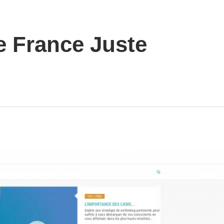
e France Juste