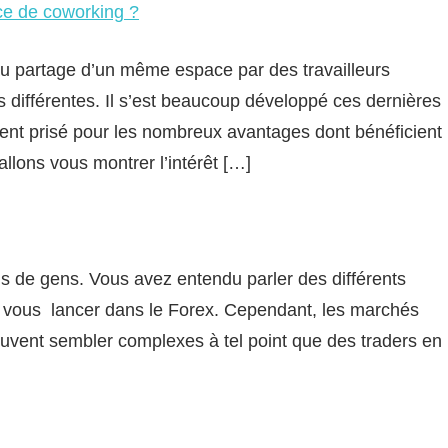
ce de coworking ?
u partage d’un même espace par des travailleurs
 différentes. Il s’est beaucoup développé ces dernières
nt prisé pour les nombreux avantages dont bénéficient
allons vous montrer l’intérêt […]
us de gens. Vous avez entendu parler des différents
de vous lancer dans le Forex. Cependant, les marchés
euvent sembler complexes à tel point que des traders en