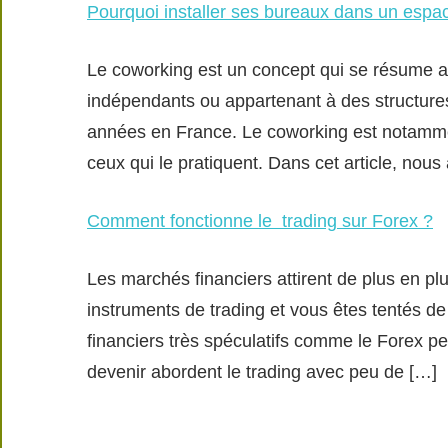
Pourquoi installer ses bureaux dans un espa
Le coworking est un concept qui se résume a
indépendants ou appartenant à des structures
années en France. Le coworking est notamme
ceux qui le pratiquent. Dans cet article, nous 
Comment fonctionne le trading sur Forex ?
Les marchés financiers attirent de plus en pl
instruments de trading et vous êtes tentés 
financiers très spéculatifs comme le Forex p
devenir abordent le trading avec peu de […]