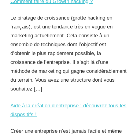
Comment faire du Growth hacking ?
Le piratage de croissance (grotte hacking en
français), est une tendance très en vogue en
marketing actuellement. Cela consiste à un
ensemble de techniques dont l’objectif est
d’obtenir le plus rapidement possible, la
croissance de l’entreprise. Il s’agit là d’une
méthode de marketing qui gagne considérablement
du terrain. Vous avez une structure dont vous
souhaitez […]
Aide à la création d’entreprise : découvrez tous les
dispositifs !
Créer une entreprise n’est jamais facile et même