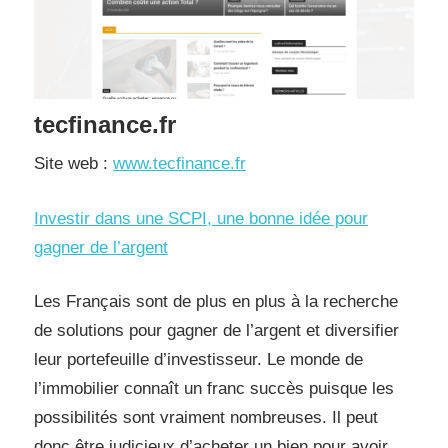
tecfinance.fr
Site web :
www.tecfinance.fr
Investir dans une SCPI, une bonne idée pour
gagner de l’argent
Les Français sont de plus en plus à la recherche
de solutions pour gagner de l’argent et diversifier
leur portefeuille d’investisseur. Le monde de
l’immobilier connaît un franc succès puisque les
possibilités sont vraiment nombreuses. Il peut
donc être judicieux d’acheter un bien pour avoir