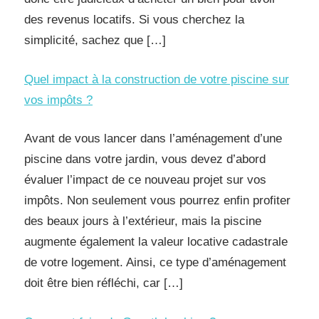
des revenus locatifs. Si vous cherchez la
simplicité, sachez que […]
Quel impact à la construction de votre piscine sur
vos impôts ?
Avant de vous lancer dans l’aménagement d’une
piscine dans votre jardin, vous devez d’abord
évaluer l’impact de ce nouveau projet sur vos
impôts. Non seulement vous pourrez enfin profiter
des beaux jours à l’extérieur, mais la piscine
augmente également la valeur locative cadastrale
de votre logement. Ainsi, ce type d’aménagement
doit être bien réfléchi, car […]