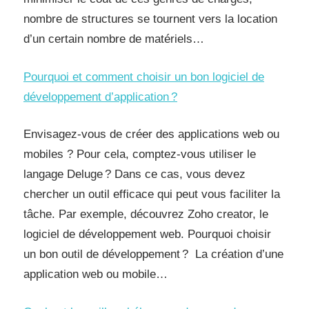
nombre de structures se tournent vers la location
d’un certain nombre de matériels…
Pourquoi et comment choisir un bon logiciel de
développement d’application ?
Envisagez-vous de créer des applications web ou
mobiles ? Pour cela, comptez-vous utiliser le
langage Deluge ? Dans ce cas, vous devez
chercher un outil efficace qui peut vous faciliter la
tâche. Par exemple, découvrez Zoho creator, le
logiciel de développement web. Pourquoi choisir
un bon outil de développement ? La création d’une
application web ou mobile…