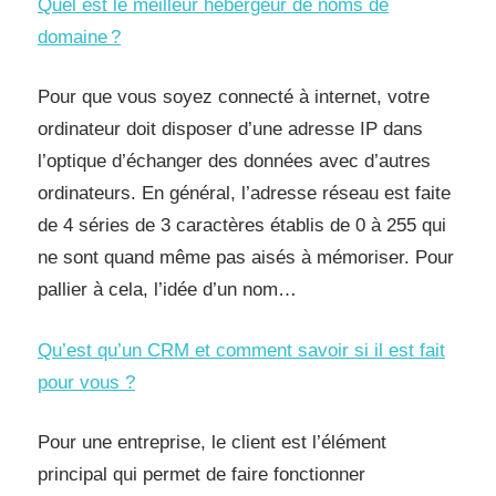
Quel est le meilleur hébergeur de noms de
domaine ?
Pour que vous soyez connecté à internet, votre
ordinateur doit disposer d’une adresse IP dans
l’optique d’échanger des données avec d’autres
ordinateurs. En général, l’adresse réseau est faite
de 4 séries de 3 caractères établis de 0 à 255 qui
ne sont quand même pas aisés à mémoriser. Pour
pallier à cela, l’idée d’un nom…
Qu’est qu’un CRM et comment savoir si il est fait
pour vous ?
Pour une entreprise, le client est l’élément
principal qui permet de faire fonctionner