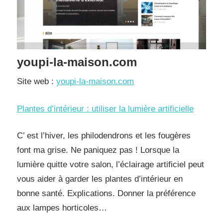
youpi-la-maison.com
Site web :
youpi-la-maison.com
Plantes d’intérieur : utiliser la lumière artificielle
C’ est l’hiver, les philodendrons et les fougères
font ma grise. Ne paniquez pas ! Lorsque la
lumière quitte votre salon, l’éclairage artificiel peut
vous aider à garder les plantes d’intérieur en
bonne santé. Explications. Donner la préférence
aux lampes horticoles…