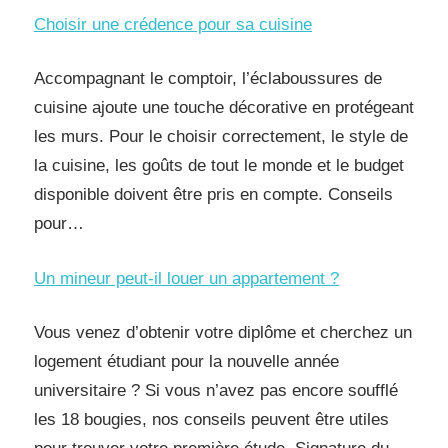
Choisir une crédence pour sa cuisine
Accompagnant le comptoir, l’éclaboussures de
cuisine ajoute une touche décorative en protégeant
les murs. Pour le choisir correctement, le style de
la cuisine, les goûts de tout le monde et le budget
disponible doivent être pris en compte. Conseils
pour…
Un mineur peut-il louer un appartement ?
Vous venez d’obtenir votre diplôme et cherchez un
logement étudiant pour la nouvelle année
universitaire ? Si vous n’avez pas encore soufflé
les 18 bougies, nos conseils peuvent être utiles