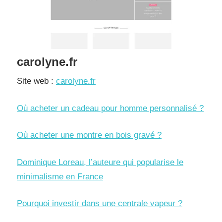
carolyne.fr
Site web :
carolyne.fr
Où acheter un cadeau pour homme personnalisé ?
Où acheter une montre en bois gravé ?
Dominique Loreau, l’auteure qui popularise le
minimalisme en France
Pourquoi investir dans une centrale vapeur ?